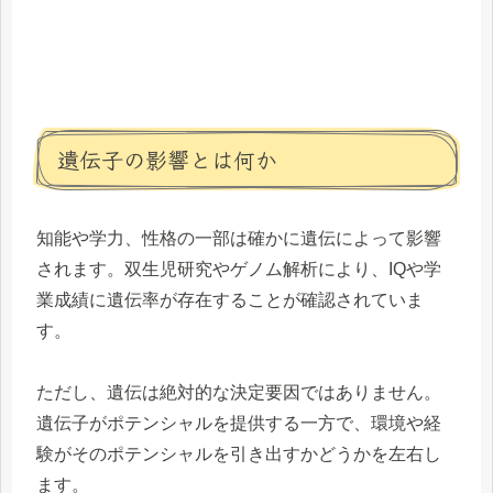
遺伝子の影響とは何か
知能や学力、性格の一部は確かに遺伝によって影響
されます。双生児研究やゲノム解析により、IQや学
業成績に遺伝率が存在することが確認されていま
す。
ただし、遺伝は絶対的な決定要因ではありません。
遺伝子がポテンシャルを提供する一方で、環境や経
験がそのポテンシャルを引き出すかどうかを左右し
ます。