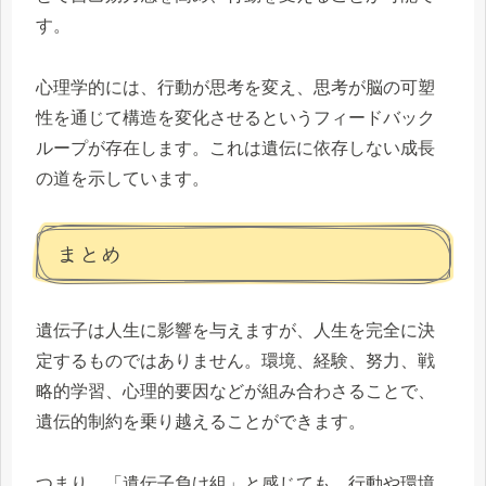
す。
心理学的には、行動が思考を変え、思考が脳の可塑
性を通じて構造を変化させるというフィードバック
ループが存在します。これは遺伝に依存しない成長
の道を示しています。
まとめ
遺伝子は人生に影響を与えますが、人生を完全に決
定するものではありません。環境、経験、努力、戦
略的学習、心理的要因などが組み合わさることで、
遺伝的制約を乗り越えることができます。
つまり、「遺伝子負け組」と感じても、行動や環境