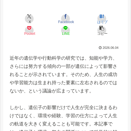
X
Facebook
はてブ
Pocket
LINE
コピー
2026.06.04
近年の遺伝学や行動科学の研究では、知能や学力、
さらには努力する傾向の一部が遺伝によって影響さ
れることが示されています。そのため、人生の成功
や学習能力は生まれ持った要素に左右されるのでは
ないか、という議論が広まっています。
しかし、遺伝子の影響だけで人生が完全に決まるわ
けではなく、環境や経験、学習の仕方によって人生
の軌道を大きく変えることも可能です。本記事で