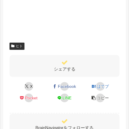
ヒト
シェアする
X
Facebook
はてブ
Pocket
LINE
コピー
BrainNavigatorをフォローする