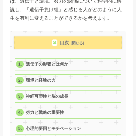
は、遺伝子と環境、努力の関係について科学的に解
説し、「遺伝子負け組」と感じる人がどのように人
生を有利に変えることができるかを考えます。
目次
遺伝子の影響とは何か
環境と経験の力
神経可塑性と脳の成長
努力と戦略の重要性
心理的要因とモチベーション