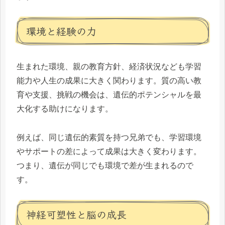
環境と経験の力
生まれた環境、親の教育方針、経済状況なども学習
能力や人生の成果に大きく関わります。質の高い教
育や支援、挑戦の機会は、遺伝的ポテンシャルを最
大化する助けになります。
例えば、同じ遺伝的素質を持つ兄弟でも、学習環境
やサポートの差によって成果は大きく変わります。
つまり、遺伝が同じでも環境で差が生まれるので
す。
神経可塑性と脳の成長