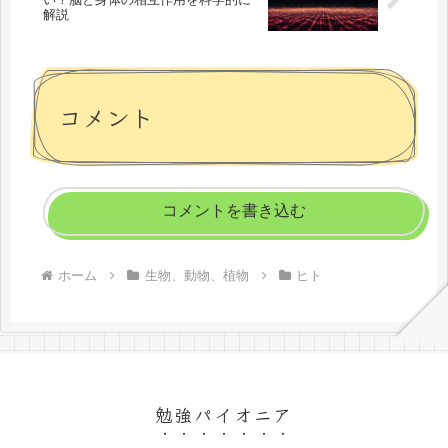
解説
コメント
コメントを書き込む
ホーム
生物、動物、植物
ヒト
勉強パイオニア