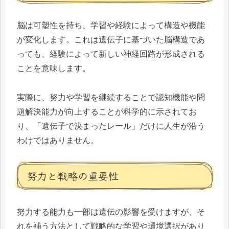
脳は可塑性を持ち、学習や経験によって構造や機能
が変化します。これは遺伝子に基づいた脳構造であ
っても、経験によって新しい神経回路が形成される
ことを意味します。
実際に、努力や学習を継続することで認知機能や問
題解決能力が向上することが科学的に示されてお
り、「遺伝子で決まったレール」だけに人生が沿う
わけではありません。
努力と戦略の重要性
努力する能力も一部は遺伝の影響を受けますが、そ
れを補う方法として戦略的な学習や環境選択があり