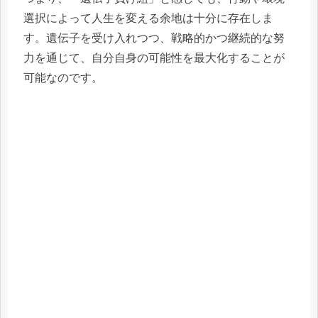
選択によって人生を変える余地は十分に存在しま
す。遺伝子を受け入れつつ、戦略的かつ継続的な努
力を通じて、自分自身の可能性を最大化することが
可能なのです。