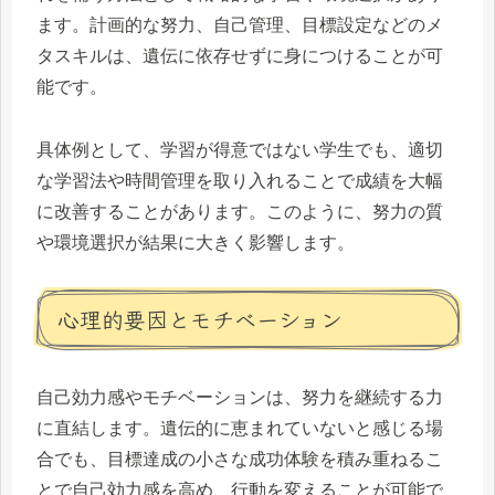
ます。計画的な努力、自己管理、目標設定などのメ
タスキルは、遺伝に依存せずに身につけることが可
能です。
具体例として、学習が得意ではない学生でも、適切
な学習法や時間管理を取り入れることで成績を大幅
に改善することがあります。このように、努力の質
や環境選択が結果に大きく影響します。
心理的要因とモチベーション
自己効力感やモチベーションは、努力を継続する力
に直結します。遺伝的に恵まれていないと感じる場
合でも、目標達成の小さな成功体験を積み重ねるこ
とで自己効力感を高め、行動を変えることが可能で