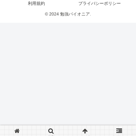
利用規約
プライバシーポリシー
© 2024 勉強パイオニア.