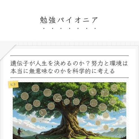
勉強パイオニア
遺伝子が人生を決めるのか？努力と環境は
本当に無意味なのかを科学的に考える
ヒト