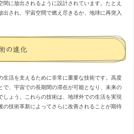
空間に放出されるように設計されています。たとえ
放出され、宇宙空間で燃え尽きるか、地球に再突入
術の進化
の生活を支えるために非常に重要な技術です。高度
とで、宇宙での長期間の滞在が可能となり、未来の
でしょう。これらの技術は、地球外での生活を実現
後の技術革新によってさらに改善されることが期待