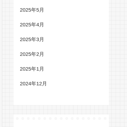
2025年5月
2025年4月
2025年3月
2025年2月
2025年1月
2024年12月