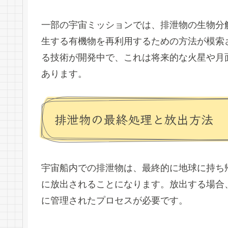
一部の宇宙ミッションでは、排泄物の生物分
生する有機物を再利用するための方法が模索
る技術が開発中で、これは将来的な火星や月
あります。
排泄物の最終処理と放出方法
宇宙船内での排泄物は、最終的に地球に持ち
に放出されることになります。放出する場合
に管理されたプロセスが必要です。