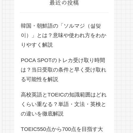
最近の投稿
韓国・朝鮮語の「ソルマジ（설맞
이）」とは？意味や使われ方をわか
りやすく解説
POCA SPOTのトレカ受け取り時間
は？当日受取の条件と早く受け取れ
る可能性を解説
高校英語とTOEICの知識範囲はどれ
くらい重なる？単語・文法・英検と
の違いを徹底解説
TOEIC550点から700点を目指す大