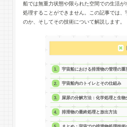
船では無重力状態や限られた空間での生活が
処理することができません。この記事では、
のか、そしてその技術について解説します。
宇宙船における排泄物の管理の重
宇宙船内のトイレとその仕組み
屎尿の分解方法：化学処理と生物
排泄物の最終処理と放出方法
まとめ：宇宙での排泄物処理技術