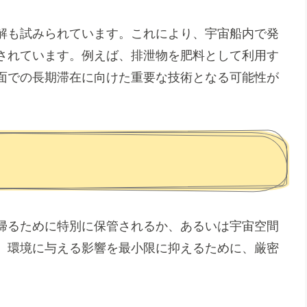
解も試みられています。これにより、宇宙船内で発
されています。例えば、排泄物を肥料として利用す
面での長期滞在に向けた重要な技術となる可能性が
帰るために特別に保管されるか、あるいは宇宙空間
、環境に与える影響を最小限に抑えるために、厳密