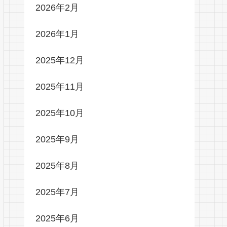
2026年2月
2026年1月
2025年12月
2025年11月
2025年10月
2025年9月
2025年8月
2025年7月
2025年6月