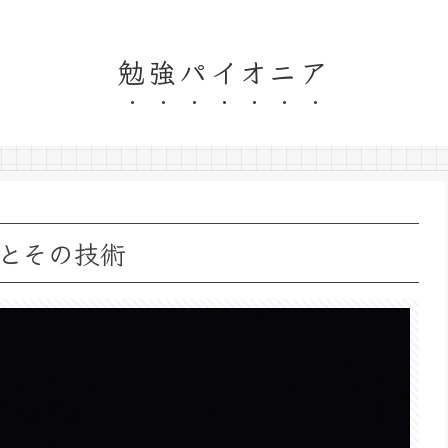
勉強パイオニア
とその技術