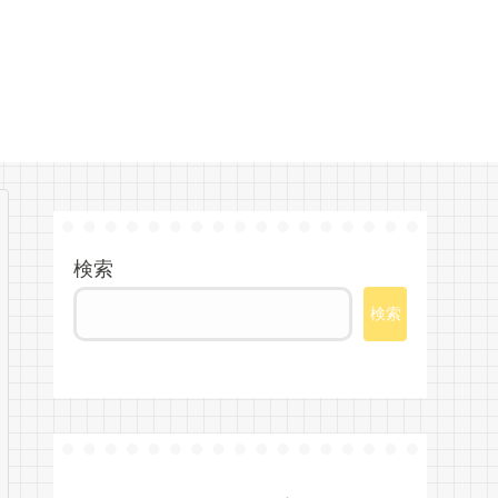
検索
検索