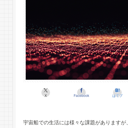
X
Facebook
はてブ
宇宙船での生活には様々な課題がありますが