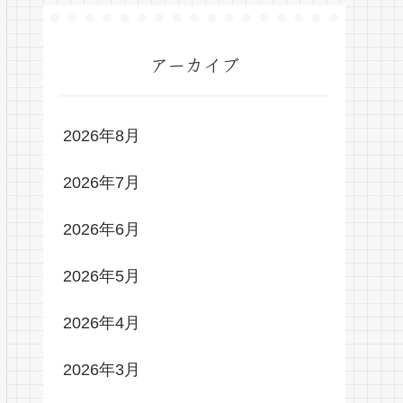
アーカイブ
2026年8月
2026年7月
2026年6月
2026年5月
2026年4月
2026年3月