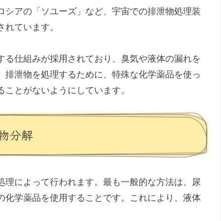
ロシアの「ソユーズ」など、宇宙での排泄物処理装
されています。
する仕組みが採用されており、臭気や液体の漏れを
、排泄物を処理するために、特殊な化学薬品を使っ
ることがないようにしています。
物分解
処理によって行われます。最も一般的な方法は、尿
の化学薬品を使用することです。これにより、液体