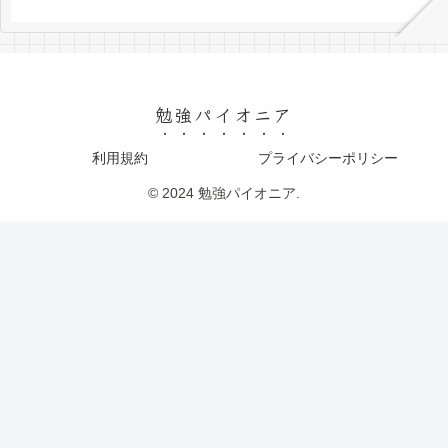
勉強パイオニア
利用規約
プライバシーポリシー
© 2024 勉強パイオニア.