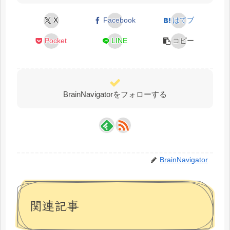
X
Facebook
はてブ
Pocket
LINE
コピー
BrainNavigatorをフォローする
BrainNavigator
関連記事