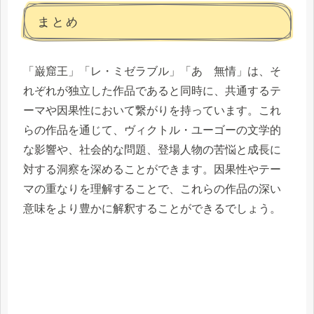
まとめ
「巌窟王」「レ・ミゼラブル」「あゝ無情」は、そ
れぞれが独立した作品であると同時に、共通するテ
ーマや因果性において繋がりを持っています。これ
らの作品を通じて、ヴィクトル・ユーゴーの文学的
な影響や、社会的な問題、登場人物の苦悩と成長に
対する洞察を深めることができます。因果性やテー
マの重なりを理解することで、これらの作品の深い
意味をより豊かに解釈することができるでしょう。