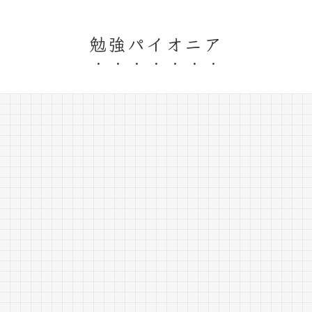
勉強パイオニア